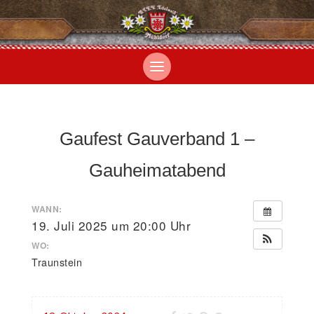
Gaufest Gauverband 1 –
Gauheimatabend
WANN:
19. Juli 2025 um 20:00 Uhr
WO:
Traunstein