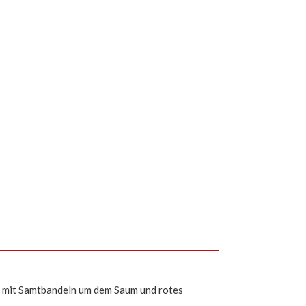
ck mit Samtbandeln um dem Saum und rotes