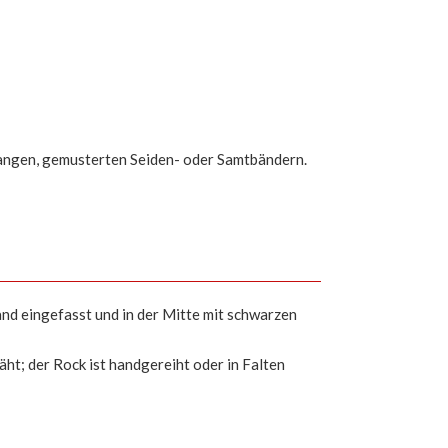
langen, gemusterten Seiden- oder Samtbändern.
nd eingefasst und in der Mitte mit schwarzen
ht; der Rock ist handgereiht oder in Falten