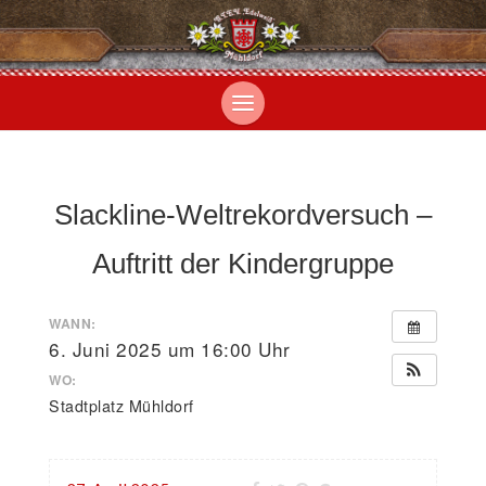
Slackline-Weltrekordversuch –
Auftritt der Kindergruppe
WANN:
6. Juni 2025 um 16:00 Uhr
WO:
Stadtplatz Mühldorf