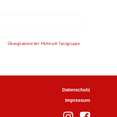
Übungsabend der Mühlradl Tanzgruppe
Datenschutz
Impressum