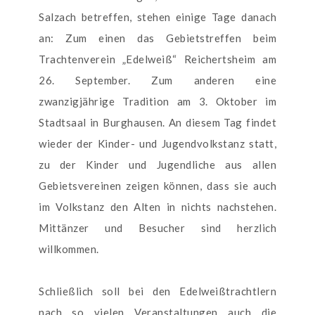
Salzach betreffen, stehen einige Tage danach
an: Zum einen das Gebietstreffen beim
Trachtenverein „Edelweiß“ Reichertsheim am
26. September. Zum anderen eine
zwanzigjährige Tradition am 3. Oktober im
Stadtsaal in Burghausen. An diesem Tag findet
wieder der Kinder- und Jugendvolkstanz statt,
zu der Kinder und Jugendliche aus allen
Gebietsvereinen zeigen können, dass sie auch
im Volkstanz den Alten in nichts nachstehen.
Mittänzer und Besucher sind herzlich
willkommen.
Schließlich soll bei den Edelweißtrachtlern
nach so vielen Veranstaltungen auch die