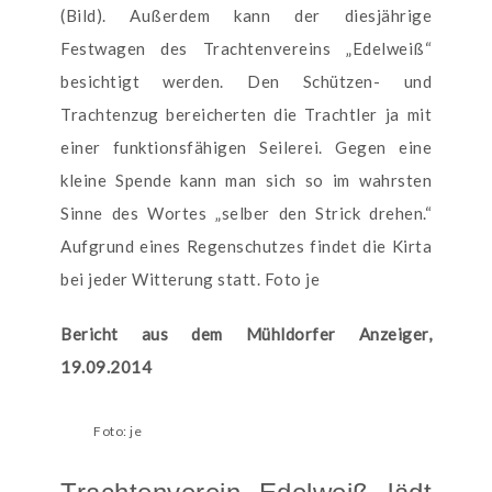
(Bild). Außerdem kann der diesjährige
Festwagen des Trachtenvereins „Edelweiß“
besichtigt werden. Den Schützen- und
Trachtenzug bereicherten die Trachtler ja mit
einer funktionsfähigen Seilerei. Gegen eine
kleine Spende kann man sich so im wahrsten
Sinne des Wortes „selber den Strick drehen.“
Aufgrund eines Regenschutzes findet die Kirta
bei jeder Witterung statt. Foto je
Bericht aus dem Mühldorfer Anzeiger,
19.09.2014
Foto: je