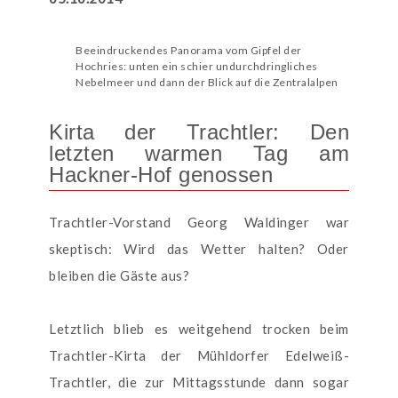
Beeindruckendes Panorama vom Gipfel der
Hochries: unten ein schier undurchdringliches
Nebelmeer und dann der Blick auf die Zentralalpen
Kirta der Trachtler: Den
letzten warmen Tag am
Hackner-Hof genossen
Trachtler-Vorstand Georg Waldinger war
skeptisch: Wird das Wetter halten? Oder
bleiben die Gäste aus?
Letztlich blieb es weitgehend trocken beim
Trachtler-Kirta der Mühldorfer Edelweiß-
Trachtler, die zur Mittagsstunde dann sogar