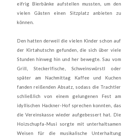
eifrig Bierbänke aufstellen mussten, um den
vielen Gästen einen Sitzplatz anbieten zu
können.
Den hatten derweil die vielen Kinder schon auf
der Kirtahutschn gefunden, die sich über viele
Stunden hinweg hin und her bewegte. Sau vom
Grill, Steckerlfische, Schweinswürstl oder
später am Nachmittag Kaffee und Kuchen
fanden reißenden Absatz, sodass die Trachtler
schließlich von einem gelungenen Fest am
idyllischen Hackner-Hof sprechen konnten, das
die Vereinskasse wieder aufgebessert hat. Die
Hoizschupfa-Musi sorgte mit unterhaltsamen
Weisen für die musikalische Unterhaltung