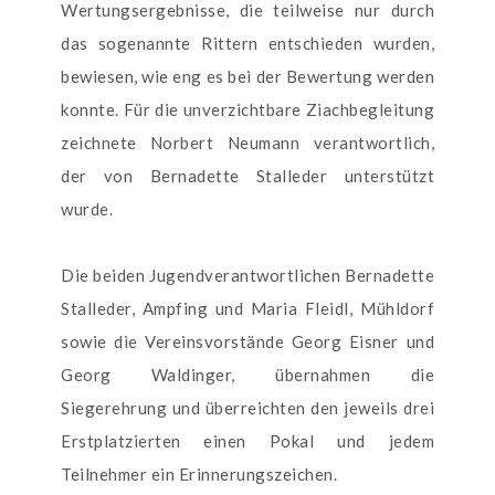
Wertungsergebnisse, die teilweise nur durch
das sogenannte Rittern entschieden wurden,
bewiesen, wie eng es bei der Bewertung werden
konnte. Für die unverzichtbare Ziachbegleitung
zeichnete Norbert Neumann verantwortlich,
der von Bernadette Stalleder unterstützt
wurde.
Die beiden Jugendverantwortlichen Bernadette
Stalleder, Ampfing und Maria Fleidl, Mühldorf
sowie die Vereinsvorstände Georg Eisner und
Georg Waldinger, übernahmen die
Siegerehrung und überreichten den jeweils drei
Erstplatzierten einen Pokal und jedem
Teilnehmer ein Erinnerungszeichen.