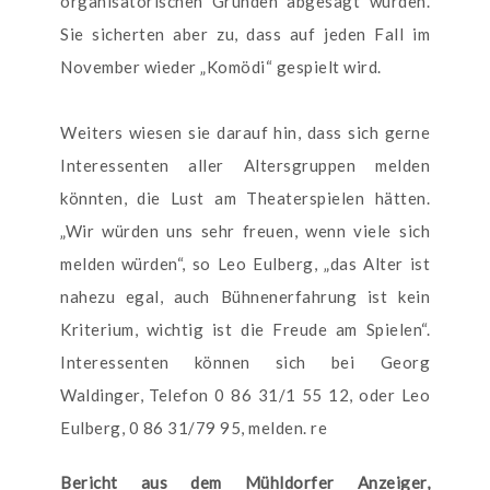
organisatorischen Gründen abgesagt wurden.
Sie sicherten aber zu, dass auf jeden Fall im
November wieder „Komödi“ gespielt wird.
Weiters wiesen sie darauf hin, dass sich gerne
Interessenten aller Altersgruppen melden
könnten, die Lust am Theaterspielen hätten.
„Wir würden uns sehr freuen, wenn viele sich
melden würden“, so Leo Eulberg, „das Alter ist
nahezu egal, auch Bühnenerfahrung ist kein
Kriterium, wichtig ist die Freude am Spielen“.
Interessenten können sich bei Georg
Waldinger, Telefon 0 86 31/1 55 12, oder Leo
Eulberg, 0 86 31/79 95, melden. re
Bericht aus dem Mühldorfer Anzeiger,