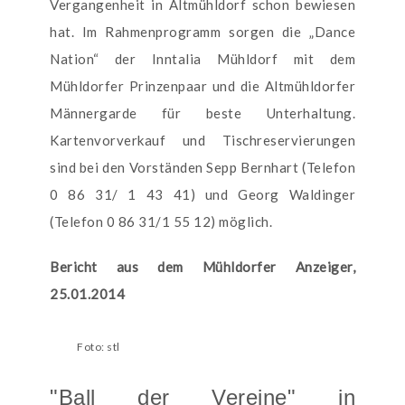
Vergangenheit in Altmühldorf schon bewiesen
hat. Im Rahmenprogramm sorgen die „Dance
Nation“ der Inntalia Mühldorf mit dem
Mühldorfer Prinzenpaar und die Altmühldorfer
Männergarde für beste Unterhaltung.
Kartenvorverkauf und Tischreservierungen
sind bei den Vorständen Sepp Bernhart (Telefon
0 86 31/ 1 43 41) und Georg Waldinger
(Telefon 0 86 31/1 55 12) möglich.
Bericht aus dem Mühldorfer Anzeiger,
25.01.2014
Foto: stl
"Ball der Vereine" in