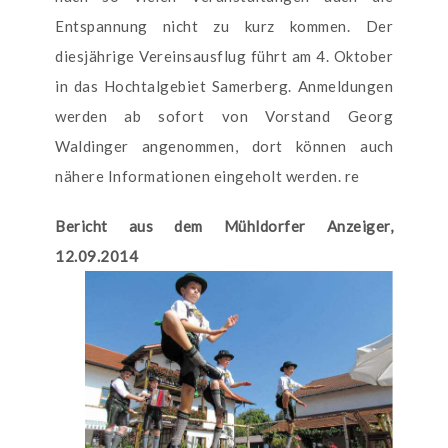
Entspannung nicht zu kurz kommen. Der
diesjährige Vereinsausflug führt am 4. Oktober
in das Hochtalgebiet Samerberg. Anmeldungen
werden ab sofort von Vorstand Georg
Waldinger angenommen, dort können auch
nähere Informationen eingeholt werden. re
Bericht aus dem Mühldorfer Anzeiger,
12.09.2014