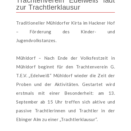
Trachtenverein Edelweiß lädt
zur Trachtlerklausur
Traditioneller Mühldorfer Kirta im Hackner Hof
– Förderung des Kinder- und
Jugendvolkstanzes.
Mühldorf – Nach Ende der Volksfestzeit in
Mühldorf beginnt für den Trachtenverein G.
T.E.V. „Edelweiß“ Mühldorf wieder die Zeit der
Proben und der Aktivitäten. Gestartet wird
erstmals mit einer Besonderheit: am 13.
September ab 15 Uhr treffen sich aktive und
passive Trachtlerinnen und Trachtler in der
Ebinger Alm zu einer „Trachtlerklausur“.