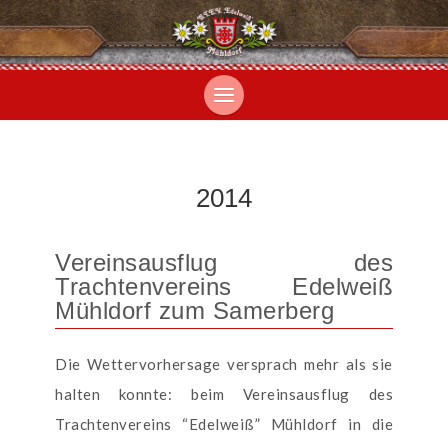
2014
Vereinsausflug des
Trachtenvereins Edelweiß
Mühldorf zum Samerberg
Die Wettervorhersage versprach mehr als sie
halten konnte: beim Vereinsausflug des
Trachtenvereins “Edelweiß” Mühldorf in die