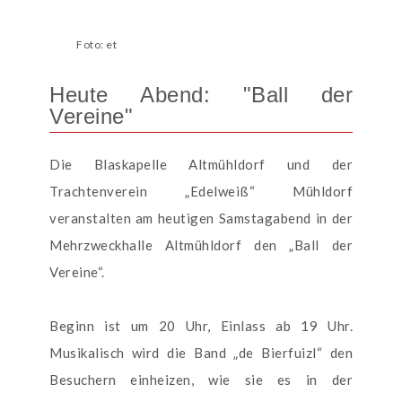
Foto: et
Heute Abend: "Ball der
Vereine"
Die Blaskapelle Altmühldorf und der
Trachtenverein „Edelweiß“ Mühldorf
veranstalten am heutigen Samstagabend in der
Mehrzweckhalle Altmühldorf den „Ball der
Vereine“.
Beginn ist um 20 Uhr, Einlass ab 19 Uhr.
Musikalisch wird die Band „de Bierfuizl“ den
Besuchern einheizen, wie sie es in der