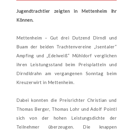
Jugendtrachtler zeigten in Mettenheim ihr
Können.
Mettenheim – Gut drei Dutzend Dirndl und
Buam der beiden Trachtenvereine „Isentaler“
Ampfing und „Edelweiß“ Mühldorf verglichen
ihren Leistungsstand beim Preisplatteln und
Dirndldrahn am vergangenen Sonntag beim
Kreuzerwirt in Mettenheim.
Dabei konnten die Preisrichter Christian und
Thomas Berger, Thomas Lohr und Adolf Pointl
sich von der hohen Leistungsdichte der
Teilnehmer überzeugen. Die knappen