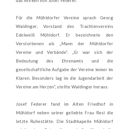
das Wirken von Josef Federer.
Für die Mühldorfer Vereine sprach Georg
Waldinger, Vorstand des Trachtenvereins
Edelweiß Mühldorf. Er bezeichnete den
Verstorbenen als „Mann der Mühldorfer
Vereine und Verbände“. „Er war sich der
Bedeutung des Ehrenamts und die
gesellschaftliche Aufgabe der Vereine immer im
Klaren. Besonders lag im die Jugendarbeit der
Vereine am Herzen“, stellte Waldinger heraus.
Josef Federer fand im Alten Friedhof in
Mühldorf neben seiner geliebte Frau Resi die
letzte Ruhestätte. Die Stadtkapelle Mühldorf