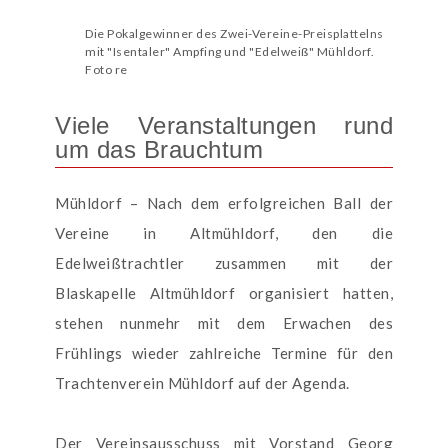
Die Pokalgewinner des Zwei-Vereine-Preisplattelns
mit "Isentaler" Ampfing und "Edelweiß" Mühldorf.
Foto re
Viele Veranstaltungen rund
um das Brauchtum
Mühldorf – Nach dem erfolgreichen Ball der
Vereine in Altmühldorf, den die
Edelweißtrachtler zusammen mit der
Blaskapelle Altmühldorf organisiert hatten,
stehen nunmehr mit dem Erwachen des
Frühlings wieder zahlreiche Termine für den
Trachtenverein Mühldorf auf der Agenda.
Der Vereinsausschuss mit Vorstand Georg