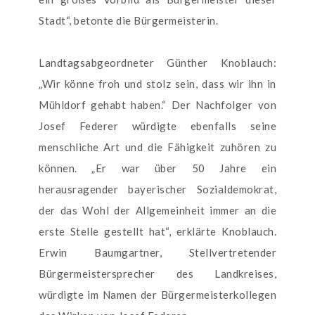
Stadt“, betonte die Bürgermeisterin.
Landtagsabgeordneter Günther Knoblauch:
„Wir könne froh und stolz sein, dass wir ihn in
Mühldorf gehabt haben.“ Der Nachfolger von
Josef Federer würdigte ebenfalls seine
menschliche Art und die Fähigkeit zuhören zu
können. „Er war über 50 Jahre ein
herausragender bayerischer Sozialdemokrat,
der das Wohl der Allgemeinheit immer an die
erste Stelle gestellt hat“, erklärte Knoblauch.
Erwin Baumgartner, Stellvertretender
Bürgermeistersprecher des Landkreises,
würdigte im Namen der Bürgermeisterkollegen