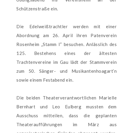
Schützenstraße ein.
Die Edelweißtrachtler werden mit einer
Abordnung am 26. April ihren Patenverein
Rosenheim „Stamm I“ besuchen. Anlässlich des
125. Bestehens eines der ältesten
Trachtenvereine im Gau lädt der Stammverein
zum 50. Sänger- und Musikantenhoagart’n
sowie einem Festabend ein.
Die beiden Theaterverantwortlichen Marielle
Bernhart und Leo Eulberg mussten dem
Ausschuss mitteilen, dass die geplanten
Theateraufführungen im März aus