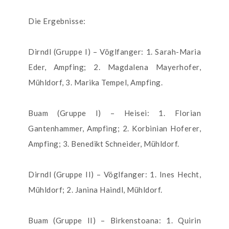
Die Ergebnisse:
Dirndl (Gruppe I) – Vöglfanger: 1. Sarah-Maria
Eder, Ampfing; 2. Magdalena Mayerhofer,
Mühldorf, 3. Marika Tempel, Ampfing.
Buam (Gruppe I) – Heisei: 1. Florian
Gantenhammer, Ampfing; 2. Korbinian Hoferer,
Ampfing; 3. Benedikt Schneider, Mühldorf.
Dirndl (Gruppe II) – Vöglfanger: 1. Ines Hecht,
Mühldorf; 2. Janina Haindl, Mühldorf.
Buam (Gruppe II) – Birkenstoana: 1. Quirin