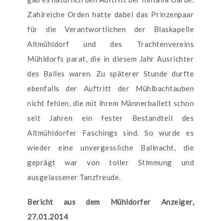
Zahlreiche Orden hatte dabei das Prinzenpaar
für die Verantwortlichen der Blaskapelle
Altmühldorf und des Trachtenvereins
Mühldorfs parat, die in diesem Jahr Ausrichter
des Balles waren. Zu späterer Stunde durfte
ebenfalls der Auftritt der Mühlbachtauben
nicht fehlen, die mit ihrem Männerballett schon
seit Jahren ein fester Bestandteil des
Altmühldorfer Faschings sind. So wurde es
wieder eine unvergessliche Ballnacht, die
geprägt war von toller Stimmung und
ausgelassener Tanzfreude.
Bericht aus dem Mühldorfer Anzeiger,
27.01.2014