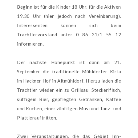
Beginn ist für die Kinder 18 Uhr, für die Aktiven
19.30 Uhr (hier jedoch nach Vereinbarung).
Interessenten können sich beim
Trachtlervorstand unter 0 86 31/1 55 12
informieren.
Der nächste Höhepunkt ist dann am 21.
September die traditionelle Mühldorfer Kirta
im Hackner Hof in Altmühldorf. Hierzu laden die
Trachtler wieder ein zu Grillsau, Steckerlfisch,
süffigem Bier, gepflegten Getränken, Kaffee
und Kuchen, einer zünftigen Musi und Tanz- und
Plattlerauftritten.
Zwei Veranstaltungen, die das Gebiet Inn-