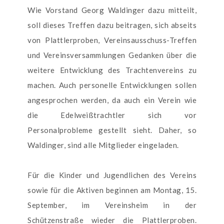
Wie Vorstand Georg Waldinger dazu mitteilt,
soll dieses Treffen dazu beitragen, sich abseits
von Plattlerproben, Vereinsausschuss-Treffen
und Vereinsversammlungen Gedanken über die
weitere Entwicklung des Trachtenvereins zu
machen. Auch personelle Entwicklungen sollen
angesprochen werden, da auch ein Verein wie
die Edelweißtrachtler sich vor
Personalprobleme gestellt sieht. Daher, so
Waldinger, sind alle Mitglieder eingeladen.
Für die Kinder und Jugendlichen des Vereins
sowie für die Aktiven beginnen am Montag, 15.
September, im Vereinsheim in der
Schützenstraße wieder die Plattlerproben.