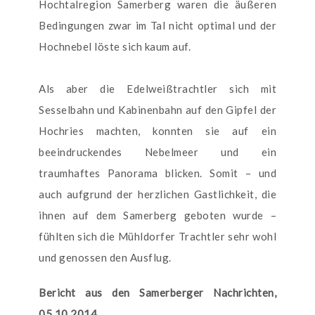
Hochtalregion Samerberg waren die äußeren
Bedingungen zwar im Tal nicht optimal und der
Hochnebel löste sich kaum auf.
Als aber die Edelweißtrachtler sich mit
Sesselbahn und Kabinenbahn auf den Gipfel der
Hochries machten, konnten sie auf ein
beeindruckendes Nebelmeer und ein
traumhaftes Panorama blicken. Somit – und
auch aufgrund der herzlichen Gastlichkeit, die
ihnen auf dem Samerberg geboten wurde –
fühlten sich die Mühldorfer Trachtler sehr wohl
und genossen den Ausflug.
Bericht aus den Samerberger Nachrichten,
05.10.2014