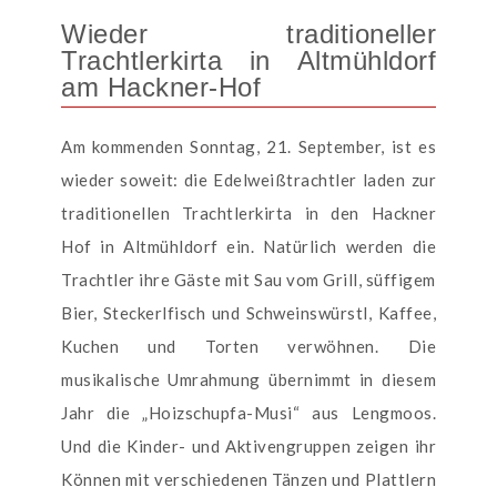
Wieder traditioneller
Trachtlerkirta in Altmühldorf
am Hackner-Hof
Am kommenden Sonntag, 21. September, ist es
wieder soweit: die Edelweißtrachtler laden zur
traditionellen Trachtlerkirta in den Hackner
Hof in Altmühldorf ein. Natürlich werden die
Trachtler ihre Gäste mit Sau vom Grill, süffigem
Bier, Steckerlfisch und Schweinswürstl, Kaffee,
Kuchen und Torten verwöhnen. Die
musikalische Umrahmung übernimmt in diesem
Jahr die „Hoizschupfa-Musi“ aus Lengmoos.
Und die Kinder- und Aktivengruppen zeigen ihr
Können mit verschiedenen Tänzen und Plattlern