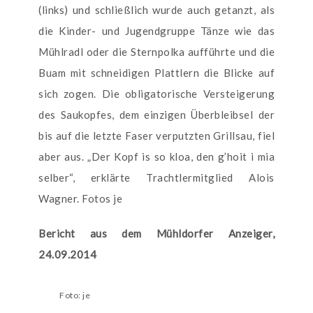
(links) und schließlich wurde auch getanzt, als
die Kinder- und Jugendgruppe Tänze wie das
Mühlradl oder die Sternpolka aufführte und die
Buam mit schneidigen Plattlern die Blicke auf
sich zogen. Die obligatorische Versteigerung
des Saukopfes, dem einzigen Überbleibsel der
bis auf die letzte Faser verputzten Grillsau, fiel
aber aus. „Der Kopf is so kloa, den g’hoit i mia
selber“, erklärte Trachtlermitglied Alois
Wagner. Fotos je
Bericht aus dem Mühldorfer Anzeiger,
24.09.2014
Foto: je