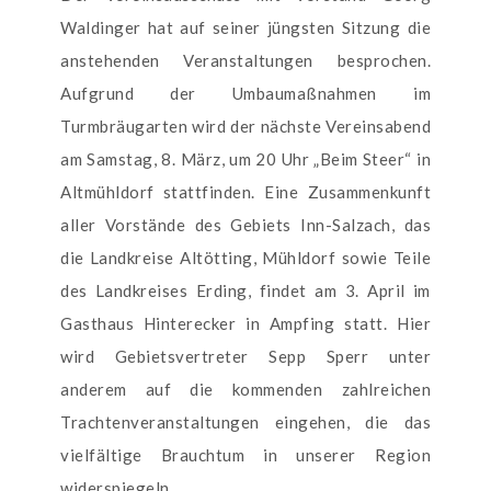
Waldinger hat auf seiner jüngsten Sitzung die
anstehenden Veranstaltungen besprochen.
Aufgrund der Umbaumaßnahmen im
Turmbräugarten wird der nächste Vereinsabend
am Samstag, 8. März, um 20 Uhr „Beim Steer“ in
Altmühldorf stattfinden. Eine Zusammenkunft
aller Vorstände des Gebiets Inn-Salzach, das
die Landkreise Altötting, Mühldorf sowie Teile
des Landkreises Erding, findet am 3. April im
Gasthaus Hinterecker in Ampfing statt. Hier
wird Gebietsvertreter Sepp Sperr unter
anderem auf die kommenden zahlreichen
Trachtenveranstaltungen eingehen, die das
vielfältige Brauchtum in unserer Region
widerspiegeln.