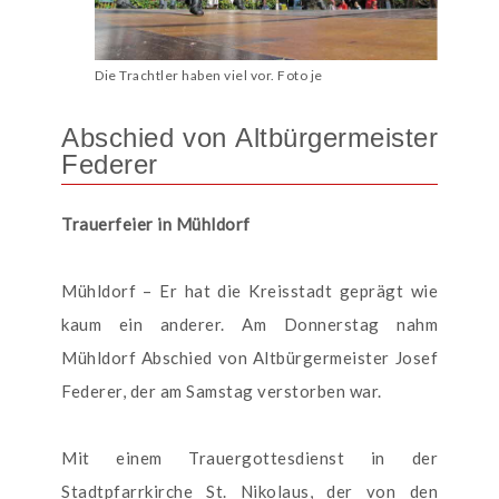
Die Trachtler haben viel vor. Foto je
Abschied von Altbürgermeister
Federer
Trauerfeier in Mühldorf
Mühldorf – Er hat die Kreisstadt geprägt wie
kaum ein anderer. Am Donnerstag nahm
Mühldorf Abschied von Altbürgermeister Josef
Federer, der am Samstag verstorben war.
Mit einem Trauergottesdienst in der
Stadtpfarrkirche St. Nikolaus, der von den