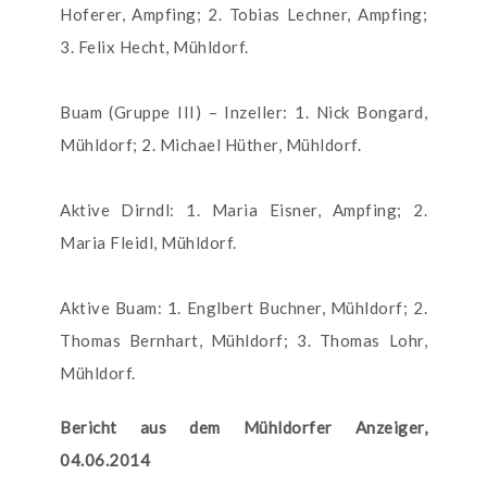
Hoferer, Ampfing; 2. Tobias Lechner, Ampfing;
3. Felix Hecht, Mühldorf.
Buam (Gruppe III) – Inzeller: 1. Nick Bongard,
Mühldorf; 2. Michael Hüther, Mühldorf.
Aktive Dirndl: 1. Maria Eisner, Ampfing; 2.
Maria Fleidl, Mühldorf.
Aktive Buam: 1. Englbert Buchner, Mühldorf; 2.
Thomas Bernhart, Mühldorf; 3. Thomas Lohr,
Mühldorf.
Bericht aus dem Mühldorfer Anzeiger,
04.06.2014