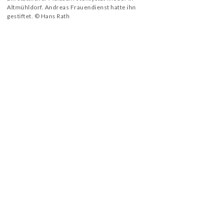
Altmühldorf. Andreas Frauendienst hatte ihn
gestiftet. © Hans Rath