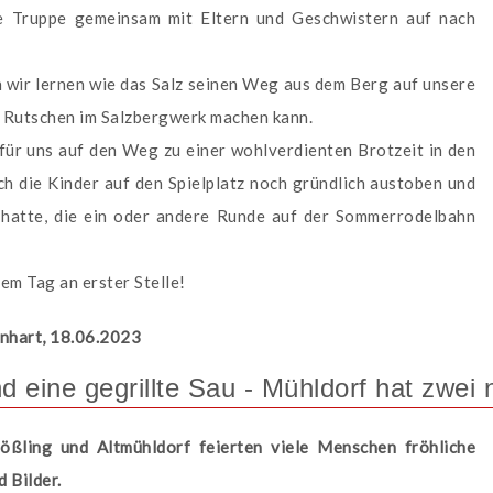
 Truppe gemeinsam mit Eltern und Geschwistern auf nach
 wir lernen wie das Salz seinen Weg aus dem Berg auf unsere
aß Rutschen im Salzbergwerk machen kann.
für uns auf den Weg zu einer wohlverdienten Brotzeit in den
h die Kinder auf den Spielplatz noch gründlich austoben und
 hatte, die ein oder andere Runde auf der Sommerrodelbahn
em Tag an erster Stelle!
rnhart, 18.06.2023
nd eine gegrillte Sau - Mühldorf hat zwe
ßling und Altmühldorf feierten viele Menschen fröhliche
 Bilder.