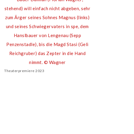
Theaterpremiere 2023