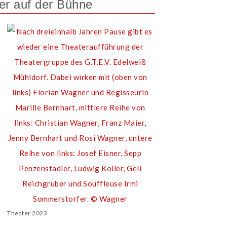
der auf der Bühne
Theater 2023